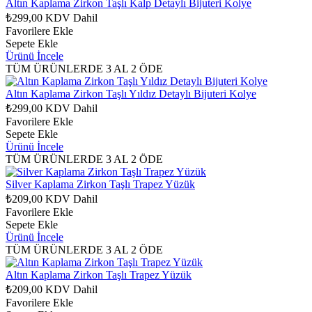
Altın Kaplama Zirkon Taşlı Kalp Detaylı Bijuteri Kolye
₺299,00
KDV Dahil
Favorilere Ekle
Sepete Ekle
Ürünü İncele
TÜM ÜRÜNLERDE 3 AL 2 ÖDE
Altın Kaplama Zirkon Taşlı Yıldız Detaylı Bijuteri Kolye
₺299,00
KDV Dahil
Favorilere Ekle
Sepete Ekle
Ürünü İncele
TÜM ÜRÜNLERDE 3 AL 2 ÖDE
Silver Kaplama Zirkon Taşlı Trapez Yüzük
₺209,00
KDV Dahil
Favorilere Ekle
Sepete Ekle
Ürünü İncele
TÜM ÜRÜNLERDE 3 AL 2 ÖDE
Altın Kaplama Zirkon Taşlı Trapez Yüzük
₺209,00
KDV Dahil
Favorilere Ekle