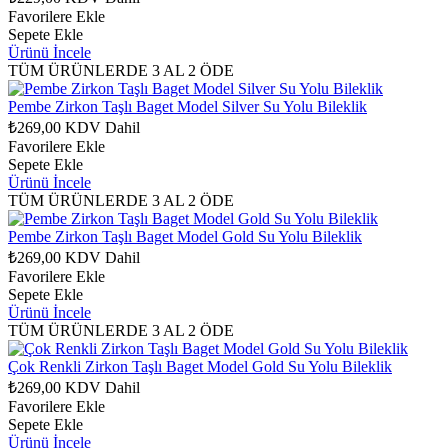
Favorilere Ekle
Sepete Ekle
Ürünü İncele
TÜM ÜRÜNLERDE 3 AL 2 ÖDE
Pembe Zirkon Taşlı Baget Model Silver Su Yolu Bileklik
₺269,00
KDV Dahil
Favorilere Ekle
Sepete Ekle
Ürünü İncele
TÜM ÜRÜNLERDE 3 AL 2 ÖDE
Pembe Zirkon Taşlı Baget Model Gold Su Yolu Bileklik
₺269,00
KDV Dahil
Favorilere Ekle
Sepete Ekle
Ürünü İncele
TÜM ÜRÜNLERDE 3 AL 2 ÖDE
Çok Renkli Zirkon Taşlı Baget Model Gold Su Yolu Bileklik
₺269,00
KDV Dahil
Favorilere Ekle
Sepete Ekle
Ürünü İncele