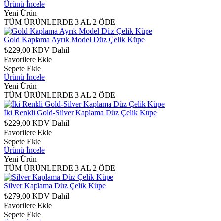
Ürünü İncele
Yeni Ürün
TÜM ÜRÜNLERDE 3 AL 2 ÖDE
Gold Kaplama Ayrık Model Düz Çelik Küpe
₺229,00
KDV Dahil
Favorilere Ekle
Sepete Ekle
Ürünü İncele
Yeni Ürün
TÜM ÜRÜNLERDE 3 AL 2 ÖDE
İki Renkli Gold-Silver Kaplama Düz Çelik Küpe
₺229,00
KDV Dahil
Favorilere Ekle
Sepete Ekle
Ürünü İncele
Yeni Ürün
TÜM ÜRÜNLERDE 3 AL 2 ÖDE
Silver Kaplama Düz Çelik Küpe
₺279,00
KDV Dahil
Favorilere Ekle
Sepete Ekle