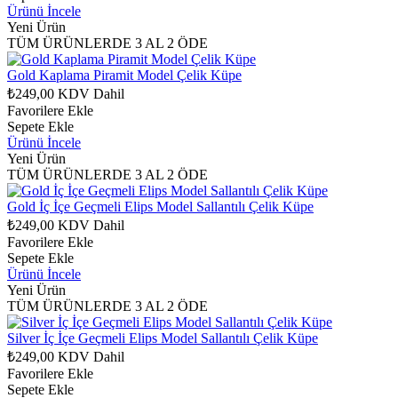
Ürünü İncele
Yeni Ürün
TÜM ÜRÜNLERDE 3 AL 2 ÖDE
Gold Kaplama Piramit Model Çelik Küpe
₺249,00
KDV Dahil
Favorilere Ekle
Sepete Ekle
Ürünü İncele
Yeni Ürün
TÜM ÜRÜNLERDE 3 AL 2 ÖDE
Gold İç İçe Geçmeli Elips Model Sallantılı Çelik Küpe
₺249,00
KDV Dahil
Favorilere Ekle
Sepete Ekle
Ürünü İncele
Yeni Ürün
TÜM ÜRÜNLERDE 3 AL 2 ÖDE
Silver İç İçe Geçmeli Elips Model Sallantılı Çelik Küpe
₺249,00
KDV Dahil
Favorilere Ekle
Sepete Ekle