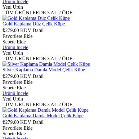
Ürünü İncele
Yeni Ürün
TÜM ÜRÜNLERDE 3 AL 2 ÖDE
Gold Kaplama Düz Çelik Küpe
₺279,00
KDV Dahil
Favorilere Ekle
Sepete Ekle
Ürünü İncele
Yeni Ürün
TÜM ÜRÜNLERDE 3 AL 2 ÖDE
Silver Kaplama Damla Model Çelik Küpe
₺279,00
KDV Dahil
Favorilere Ekle
Sepete Ekle
Ürünü İncele
Yeni Ürün
TÜM ÜRÜNLERDE 3 AL 2 ÖDE
Gold Kaplama Damla Model Çelik Küpe
₺279,00
KDV Dahil
Favorilere Ekle
Sepete Ekle