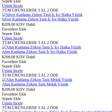
Sepete Ekle
Ürünü İncele
TÜM ÜRÜNLERDE 3 AL 2 ÖDE
Silver Kaplama Zirkon Taşlı İç İçe Halka Yüzük
₺209,00
KDV Dahil
Favorilere Ekle
Sepete Ekle
Ürünü İncele
TÜM ÜRÜNLERDE 3 AL 2 ÖDE
Altın Kaplama Zirkon Taşlı İç İçe Halka Yüzük
₺209,00
KDV Dahil
Favorilere Ekle
Sepete Ekle
Ürünü İncele
TÜM ÜRÜNLERDE 3 AL 2 ÖDE
Altın Kaplama Zirkon Taşlı Mekik Yüzük
₺209,00
KDV Dahil
Favorilere Ekle
Sepete Ekle
Ürünü İncele
TÜM ÜRÜNLERDE 3 AL 2 ÖDE