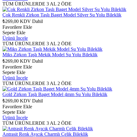
TÜM ÜRÜNLERDE 3 AL 2 ÖDE
Çok Renkli Zirkon Taşlı Baget Model Silver Su Yolu Bileklik
₺269,00
KDV Dahil
Favorilere Ekle
Sepete Ekle
Ürünü İncele
TÜM ÜRÜNLERDE 3 AL 2 ÖDE
Miks Zirkon Taşlı Mekik Model Su Yolu Bileklik
₺269,00
KDV Dahil
Favorilere Ekle
Sepete Ekle
Ürünü İncele
TÜM ÜRÜNLERDE 3 AL 2 ÖDE
Gold Zirkon Taşlı Baget Model 4mm Su Yolu Bileklik
₺269,00
KDV Dahil
Favorilere Ekle
Sepete Ekle
Ürünü İncele
TÜM ÜRÜNLERDE 3 AL 2 ÖDE
Antrasit Renk Ayıcık Charmlı Çelik Bileklik