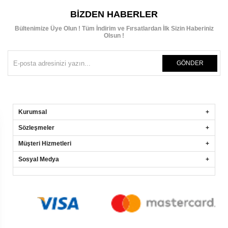
BIZDEN HABERLER
Bültenimize Üye Olun ! Tüm İndirim ve Fırsatlardan İlk Sizin Haberiniz
Olsun !
GÖNDER
Kurumsal
Sözleşmeler
Müşteri Hizmetleri
Sosyal Medya