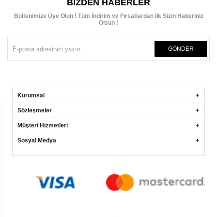
BIZDEN HABERLER
Bültenimize Üye Olun ! Tüm İndirim ve Fırsatlardan İlk Sizin Haberiniz
Olsun !
GÖNDER
Kurumsal
Sözleşmeler
Müşteri Hizmetleri
Sosyal Medya