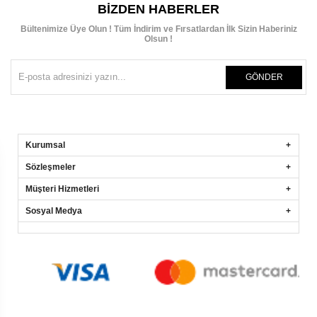
BIZDEN HABERLER
Bültenimize Üye Olun ! Tüm İndirim ve Fırsatlardan İlk Sizin Haberiniz
Olsun !
GÖNDER
Kurumsal
Sözleşmeler
Müşteri Hizmetleri
Sosyal Medya