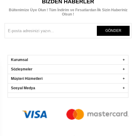
BIZDEN HABERLER
Bültenimize Üye Olun ! Tüm İndirim ve Fırsatlardan İlk Sizin Haberiniz
Olsun !
GÖNDER
Kurumsal
Sözleşmeler
Müşteri Hizmetleri
Sosyal Medya