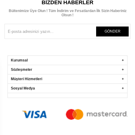
BIZDEN HABERLER
Bültenimize Üye Olun ! Tüm İndirim ve Fırsatlardan İlk Sizin Haberiniz
Olsun !
GÖNDER
Kurumsal
Sözleşmeler
Müşteri Hizmetleri
Sosyal Medya