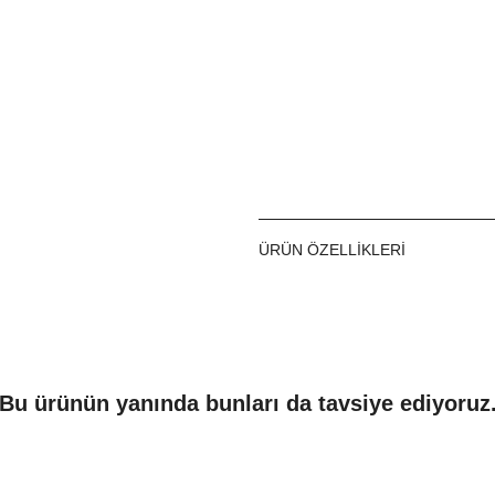
ÜRÜN ÖZELLIKLERI
Bu ürünün yanında bunları da tavsiye ediyoruz