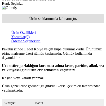
Renk Seçiniz
:
Ürün stoklarımızda kalmamıştır.
Ürün Özellikleri
Yorumlar
(0)
Ödeme Seçenekleri
Paketin içinde 1 adet Kolye ve çift küpe bulunmaktadır. Ürünümüz
pirinç malzeme üzeri gümüş kaplamadır. Günlük kullanımda
dayanıklıdır.
Uzun süre parlaklığını koruması adına krem, parfüm, alkol, sıvı
ve kimyasal gibi ürünlerle temastan kaçınınız!
Kaşıntı veya karartı yapmaz.
Ürün görsellerde göründüğü gibidir. Görsel çekimleri tarafımızdan
yapılmaktadır.
Cinsiyet
Kadın