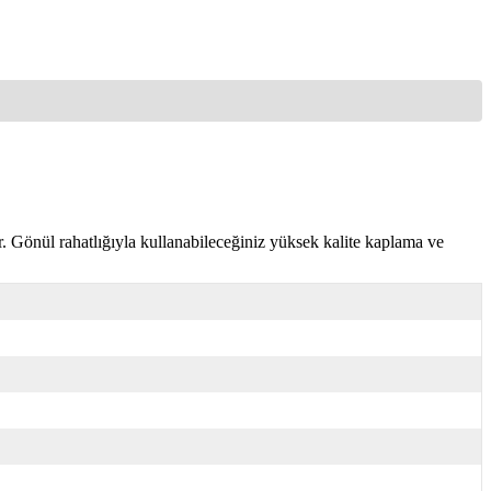
 Gönül rahatlığıyla kullanabileceğiniz yüksek kalite kaplama ve