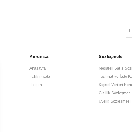
Kurumsal
Sözleşmeler
Anasayfa
Mesafeli Satış Söz
Hakkımızda
Teslimat ve İade Ko
İletişim
Kişisel Verileri K
Gizlilik Sözleşmesi
Üyelik Sözleşmesi