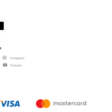
a
Instagram
Youtube